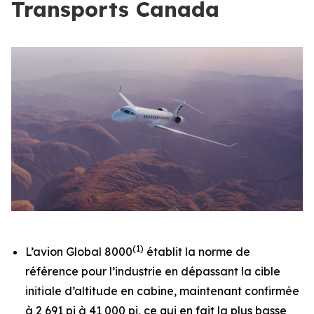
Transports Canada
(1)
L’avion
Global 8000
établit la norme de
référence pour l’industrie en dépassant la cible
initiale d’altitude en cabine, maintenant confirmée
à 2 691 pi à 41 000 pi, ce qui en fait la plus basse