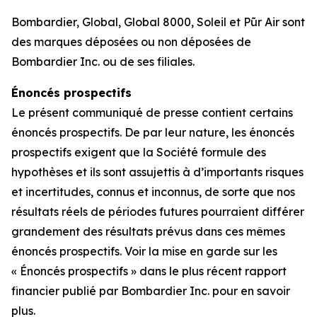
Bombardier, Global, Global 8000, Soleil et
Pũr Air
sont
des marques déposées ou non déposées de
Bombardier Inc. ou de ses filiales.
Énoncés prospectifs
Le présent communiqué de presse contient certains
énoncés prospectifs. De par leur nature, les énoncés
prospectifs exigent que la Société formule des
hypothèses et ils sont assujettis à d’importants risques
et incertitudes, connus et inconnus, de sorte que nos
résultats réels de périodes futures pourraient différer
grandement des résultats prévus dans ces mêmes
énoncés prospectifs. Voir la mise en garde sur les
« Énoncés prospectifs » dans le plus récent rapport
financier publié par Bombardier Inc. pour en savoir
plus.