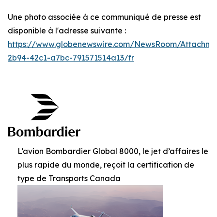
Une photo associée à ce communiqué de presse est
disponible à l'adresse suivante :
https://www.globenewswire.com/NewsRoom/Attachm
2b94-42c1-a7bc-791571514a13/fr
L’avion Bombardier Global 8000, le jet d’affaires le
plus rapide du monde, reçoit la certification de
type de Transports Canada