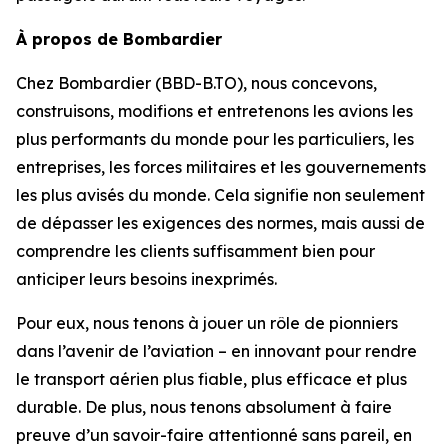
À propos de Bombardier
Chez Bombardier (BBD-B.TO), nous concevons,
construisons, modifions et entretenons les avions les
plus performants du monde pour les particuliers, les
entreprises, les forces militaires et les gouvernements
les plus avisés du monde. Cela signifie non seulement
de dépasser les exigences des normes, mais aussi de
comprendre les clients suffisamment bien pour
anticiper leurs besoins inexprimés.
Pour eux, nous tenons à jouer un rôle de pionniers
dans l’avenir de l’aviation – en innovant pour rendre
le transport aérien plus fiable, plus efficace et plus
durable. De plus, nous tenons absolument à faire
preuve d’un savoir-faire attentionné sans pareil, en