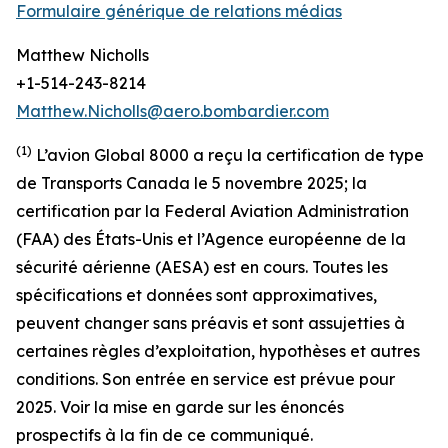
Formulaire générique de relations médias
Matthew Nicholls
+1-514-243-8214
Matthew.Nicholls@aero.bombardier.com
(1)
L’avion Global 8000 a reçu la certification de type
de Transports Canada le 5 novembre 2025; la
certification par la Federal Aviation Administration
(FAA) des États-Unis et l’Agence européenne de la
sécurité aérienne (AESA) est en cours. Toutes les
spécifications et données sont approximatives,
peuvent changer sans préavis et sont assujetties à
certaines règles d’exploitation, hypothèses et autres
conditions
.
Son entrée en service est prévue pour
2025. Voir la mise en garde sur les énoncés
prospectifs à la fin de ce communiqué.