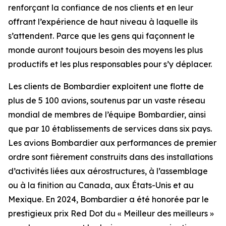
renforçant la confiance de nos clients et en leur
offrant l’expérience de haut niveau à laquelle ils
s’attendent. Parce que les gens qui façonnent le
monde auront toujours besoin des moyens les plus
productifs et les plus responsables pour s’y déplacer.
Les clients de Bombardier exploitent une flotte de
plus de 5 100 avions, soutenus par un vaste réseau
mondial de membres de l’équipe Bombardier, ainsi
que par 10 établissements de services dans six pays.
Les avions Bombardier aux performances de premier
ordre sont fièrement construits dans des installations
d’activités liées aux aérostructures, à l’assemblage
ou à la finition au Canada, aux États-Unis et au
Mexique. En 2024, Bombardier a été honorée par le
prestigieux prix Red Dot du « Meilleur des meilleurs »