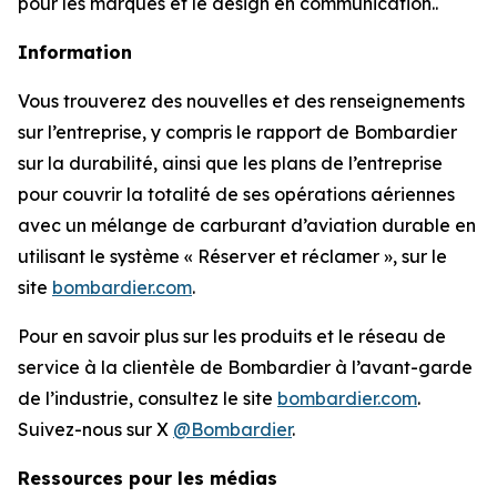
pour les marques et le design en communication..
Information
Vous trouverez des nouvelles et des renseignements
sur l’entreprise, y compris le rapport de Bombardier
sur la durabilité, ainsi que les plans de l’entreprise
pour couvrir la totalité de ses opérations aériennes
avec un mélange de carburant d’aviation durable en
utilisant le système « Réserver et réclamer », sur le
site
bombardier.com
.
Pour en savoir plus sur les produits et le réseau de
service à la clientèle de Bombardier à l’avant-garde
de l’industrie, consultez le site
bombardier.com
.
Suivez-nous sur X
@Bombardier
.
Ressources pour les médias