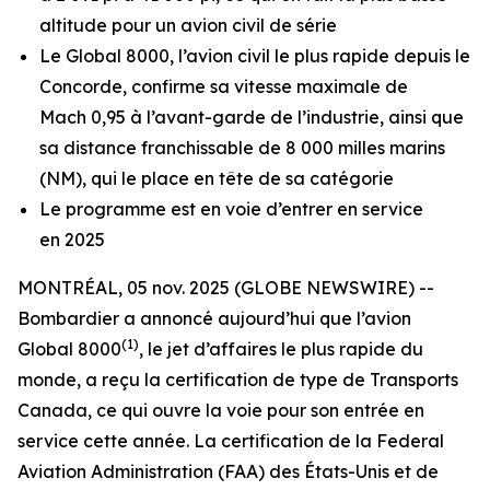
altitude pour un avion civil de série
Le
Global 8000
, l’avion civil le plus rapide depuis le
Concorde, confirme sa vitesse maximale de
Mach 0,95 à l’avant-garde de l’industrie, ainsi que
sa distance franchissable de 8 000 milles marins
(NM), qui le place en tête de sa catégorie
Le programme est en voie d’entrer en service
en 2025
MONTRÉAL, 05 nov. 2025 (GLOBE NEWSWIRE) --
Bombardier a annoncé aujourd’hui que l’avion
(1)
Global 8000
, le jet d’affaires le plus rapide du
monde, a reçu la certification de type de Transports
Canada, ce qui ouvre la voie pour son entrée en
service cette année. La certification de la Federal
Aviation Administration (FAA) des États-Unis et de