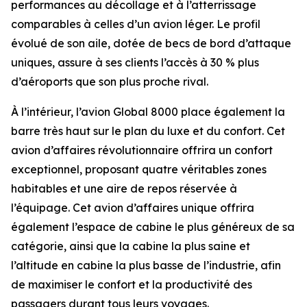
performances au décollage et à l’atterrissage
comparables à celles d’un avion léger. Le profil
évolué de son aile, dotée de becs de bord d’attaque
uniques, assure à ses clients l’accès à 30 % plus
d’aéroports que son plus proche rival.
À l’intérieur, l’avion
Global 8000
place également la
barre très haut sur le plan du luxe et du confort. Cet
avion d’affaires révolutionnaire offrira un confort
exceptionnel, proposant quatre véritables zones
habitables et une aire de repos réservée à
l’équipage. Cet avion d’affaires unique offrira
également l’espace de cabine le plus généreux de sa
catégorie, ainsi que la cabine la plus saine et
l’altitude en cabine la plus basse de l’industrie, afin
de maximiser le confort et la productivité des
passagers durant tous leurs voyages.