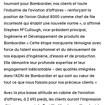
tournant pour Bombardier, nos clients et toute
l’industrie de l’aviation d’affaires – renforçant la
position de l’avion
Global 8000
comme chef de file
incontesté qui établit une nouvelle norme », a affirmé
c
Stephen M
Cullough, vice-président principal,
Ingénierie et Développement de produits de
Bombardier. « Cette étape marquante témoigne avec
force du talent exceptionnel et du dévouement de
nos équipes d’ingénierie, d’essais et de production.
Elle démontre leur profonde expertise et leur
engagement inébranlable – des qualités intégrées
dans l’ADN de Bombardier et qui sont au cœur de
tout ce que nous faisons pour nos précieux clients. »
Avec la plus basse altitude en cabine de l’aviation
d’affaires, à 2 691 pieds, les clients auront l’impression