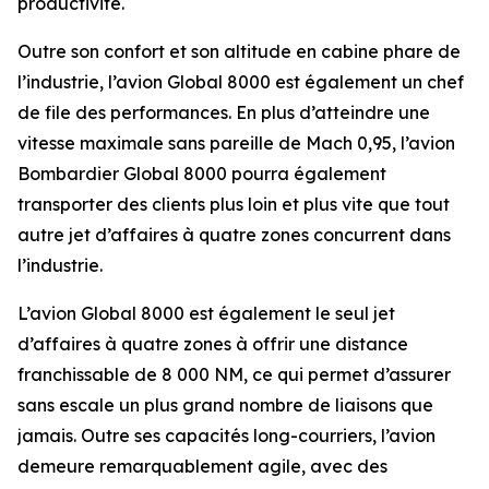
productivité.
Outre son confort et son altitude en cabine phare de
l’industrie, l’avion
Global 8000
est également un chef
de file des performances. En plus d’atteindre une
vitesse maximale sans pareille de Mach 0,95, l’avion
Bombardier
Global 8000
pourra également
transporter des clients plus loin et plus vite que tout
autre jet d’affaires à quatre zones concurrent dans
l’industrie.
L’avion
Global 8000
est également le seul jet
d’affaires à quatre zones à offrir une distance
franchissable de 8 000 NM, ce qui permet d’assurer
sans escale un plus grand nombre de liaisons que
jamais. Outre ses capacités long-courriers, l’avion
demeure remarquablement agile, avec des