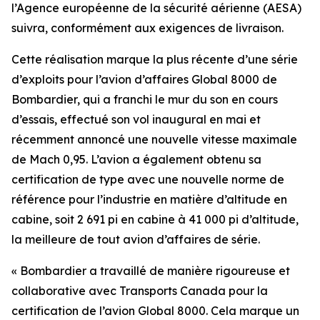
l’Agence européenne de la sécurité aérienne (AESA)
suivra, conformément aux exigences de livraison.
Cette réalisation marque la plus récente d’une série
d’exploits pour l’avion d’affaires
Global 8000
de
Bombardier, qui a franchi le mur du son en cours
d’essais, effectué son vol inaugural en mai et
récemment annoncé une nouvelle vitesse maximale
de Mach 0,95. L’avion a également obtenu sa
certification de type avec une nouvelle norme de
référence pour l’industrie en matière d’altitude en
cabine, soit 2 691 pi en cabine à 41 000 pi d’altitude,
la meilleure de tout avion d’affaires de série.
« Bombardier a travaillé de manière rigoureuse et
collaborative avec Transports Canada pour la
certification de l’avion
Global 8000
. Cela marque un