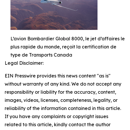
L’avion Bombardier Global 8000, le jet d’affaires le
plus rapide du monde, reçoit la certification de
type de Transports Canada
Legal Disclaimer:
EIN Presswire provides this news content "as is"
without warranty of any kind. We do not accept any
responsibility or liability for the accuracy, content,
images, videos, licenses, completeness, legality, or
reliability of the information contained in this article.
If you have any complaints or copyright issues
related to this article, kindly contact the author